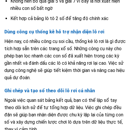
Không nên bỏ qua giải 5 và giải 7 vì đây là nơi xuất hiện
nhiều con số bất ngờ
Kết hợp cả bảng lô tô 2 số để tăng độ chính xác
Dùng công cụ thống kê hỗ trợ nhận diện lô rơi
Hiện nay, có nhiều công cụ soi cầu, thống kê lô rơi là gì được
tích hợp sẵn trên các trang xổ số. Những công cụ này cho
phép bạn lọc nhanh các con số đã xuất hiện trong các kỳ
gần nhất và đánh dấu các lô có khả năng rơi lại cao. Việc sử
dụng công nghệ sẽ giúp tiết kiệm thời gian và nâng cao hiệu
quả dự đoán.
Ghi chép và tạo sổ theo dõi lô rơi cá nhân
Ngoài việc quan sát bảng kết quả, bạn có thể lập sổ tay
theo dõi lịch sử để tự tổng hợp dữ liệu. Việc ghi chép đều
đặn sẽ giúp bạn nhận diện được chu kỳ lặp lại của từng con
số và xây dựng chiến lược chơi lô dựa trên dữ liệu thực tế,
thay vì cảm tính.