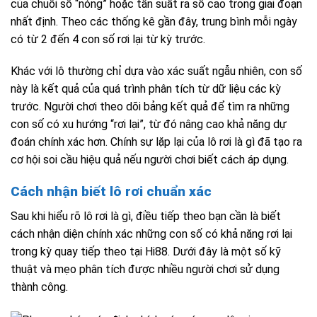
của chuỗi số “nóng” hoặc tần suất ra số cao trong giai đoạn
nhất định. Theo các thống kê gần đây, trung bình mỗi ngày
có từ 2 đến 4 con số rơi lại từ kỳ trước.
Khác với lô thường chỉ dựa vào xác suất ngẫu nhiên, con số
này là kết quả của quá trình phân tích từ dữ liệu các kỳ
trước. Người chơi theo dõi bảng kết quả để tìm ra những
con số có xu hướng “rơi lại”, từ đó nâng cao khả năng dự
đoán chính xác hơn. Chính sự lặp lại của lô rơi là gì đã tạo ra
cơ hội soi cầu hiệu quả nếu người chơi biết cách áp dụng.
Cách nhận biết lô rơi chuẩn xác
Sau khi hiểu rõ lô rơi là gì, điều tiếp theo bạn cần là biết
cách nhận diện chính xác những con số có khả năng rơi lại
trong kỳ quay tiếp theo tại Hi88. Dưới đây là một số kỹ
thuật và mẹo phân tích được nhiều người chơi sử dụng
thành công.