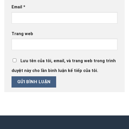
Email
*
Trang web
Lưu tên của tôi, email, và trang web trong trình
duyệt này cho lần bình luận kế tiếp của tôi.