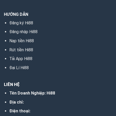
HƯỚNG DẪN
Đăng ký Hi88
Đăng nhập Hi88
Nạp tiền Hi88
Rút tiền Hi88
Tải App Hi88
Đại Lí Hi88
LIÊN HỆ
Tên Doanh Nghiệp:
Hi88
Địa chỉ:
Điện thoại: