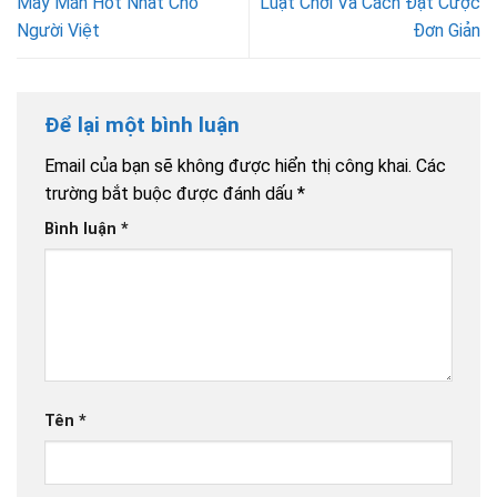
May Mắn Hot Nhất Cho
Luật Chơi Và Cách Đặt Cược
Người Việt
Đơn Giản
Để lại một bình luận
Email của bạn sẽ không được hiển thị công khai.
Các
trường bắt buộc được đánh dấu
*
Bình luận
*
Tên
*