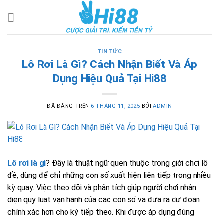
Chuyển
đến
nội
dung
TIN TỨC
Lô Rơi Là Gì? Cách Nhận Biết Và Áp
Dụng Hiệu Quả Tại Hi88
ĐÃ ĐĂNG TRÊN
6 THÁNG 11, 2025
BỞI
ADMIN
Lô rơi là gì
? Đây là thuật ngữ quen thuộc trong giới chơi lô
đề, dùng để chỉ những con số xuất hiện liên tiếp trong nhiều
kỳ quay. Việc theo dõi và phân tích giúp người chơi nhận
diện quy luật vận hành của các con số và đưa ra dự đoán
chính xác hơn cho kỳ tiếp theo. Khi được áp dụng đúng