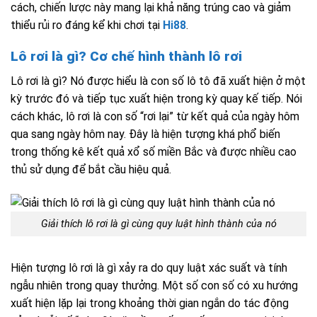
cách, chiến lược này mang lại khả năng trúng cao và giảm
thiểu rủi ro đáng kể khi chơi tại
Hi88
.
Lô rơi là gì? Cơ chế hình thành lô rơi
Lô rơi là gì? Nó được hiểu là con số lô tô đã xuất hiện ở một
kỳ trước đó và tiếp tục xuất hiện trong kỳ quay kế tiếp. Nói
cách khác, lô rơi là con số “rơi lại” từ kết quả của ngày hôm
qua sang ngày hôm nay. Đây là hiện tượng khá phổ biến
trong thống kê kết quả xổ số miền Bắc và được nhiều cao
thủ sử dụng để bắt cầu hiệu quả.
Giải thích lô rơi là gì cùng quy luật hình thành của nó
Hiện tượng lô rơi là gì xảy ra do quy luật xác suất và tính
ngẫu nhiên trong quay thưởng. Một số con số có xu hướng
xuất hiện lặp lại trong khoảng thời gian ngắn do tác động