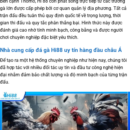
Bên cạnh Thomo, Hi 88 còn phát sóng trực tiếp từ các trường
gà lớn được cấp phép bởi cơ quan quản lý địa phương. Tất cả
trận đấu đều tuân thủ quy định quốc tế về trọng lượng, thời
gian thi đấu và quy tắc phân thắng bại. Hình thức này được
đánh giá cao nhờ tính minh bạch, công bằng và được người
chơi chuyên nghiệp đặc biệt yêu thích.
Nhà cung cấp đá gà Hi88 uy tín hàng đầu châu Á
Để tạo ra một hệ thống chuyên nghiệp như hiện nay, chúng tôi
đã hợp tác với nhiều đối tác uy tín và đầu tư công nghệ hiện
đại nhằm đảm bảo chất lượng và độ minh bạch của từng trận
đấu.