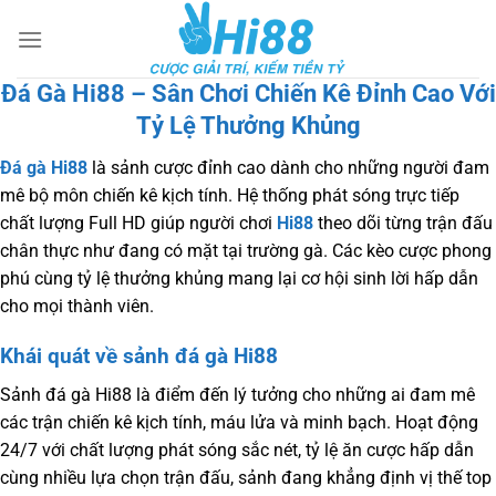
Chuyển
đến
nội
Đá Gà Hi88 – Sân Chơi Chiến Kê Đỉnh Cao Với
dung
Tỷ Lệ Thưởng Khủng
Đá gà Hi88
là sảnh cược đỉnh cao dành cho những người đam
mê bộ môn chiến kê kịch tính. Hệ thống phát sóng trực tiếp
chất lượng Full HD giúp người chơi
Hi88
theo dõi từng trận đấu
chân thực như đang có mặt tại trường gà. Các kèo cược phong
phú cùng tỷ lệ thưởng khủng mang lại cơ hội sinh lời hấp dẫn
cho mọi thành viên.
Khái quát về sảnh đá gà Hi88
Sảnh đá gà Hi88 là điểm đến lý tưởng cho những ai đam mê
các trận chiến kê kịch tính, máu lửa và minh bạch. Hoạt động
24/7 với chất lượng phát sóng sắc nét, tỷ lệ ăn cược hấp dẫn
cùng nhiều lựa chọn trận đấu, sảnh đang khẳng định vị thế top