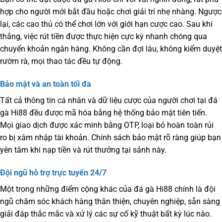
hợp cho người mới bắt đầu hoặc chơi giải trí nhẹ nhàng. Ngược
lại, các cao thủ có thể chơi lớn với giới hạn cược cao. Sau khi
thắng, việc rút tiền được thực hiện cực kỳ nhanh chóng qua
chuyển khoản ngân hàng. Không cần đợi lâu, không kiểm duyệt
rườm rà, mọi thao tác đều tự động.
Bảo mật và an toàn tối đa
Tất cả thông tin cá nhân và dữ liệu cược của người chơi tại đá
gà Hi88 đều được mã hóa bằng hệ thống bảo mật tiên tiến.
Mọi giao dịch được xác minh bằng OTP, loại bỏ hoàn toàn rủi
ro bị xâm nhập tài khoản. Chính sách bảo mật rõ ràng giúp bạn
yên tâm khi nạp tiền và rút thưởng tại sảnh này.
Đội ngũ hỗ trợ trực tuyến 24/7
Một trong những điểm cộng khác của đá gà Hi88 chính là đội
ngũ chăm sóc khách hàng thân thiện, chuyên nghiệp, sẵn sàng
giải đáp thắc mắc và xử lý các sự cố kỹ thuật bất kỳ lúc nào.