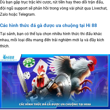
Dù bạn gặp trục trặc khi cược, rút tiền hay theo dõi trận đấu,
đội ngũ support sẽ phản hồi trong vòng vài phút qua Livechat,
Zalo hoặc Telegram.
Các hình thức đá gà được ưa chuộng tại Hi 88
Tại sảnh, bạn có thể lựa chọn nhiều hình thức thi đấu khác
nhau, mỗi loại đều mang đến trải nghiệm mới lạ và đầy kích
thích.