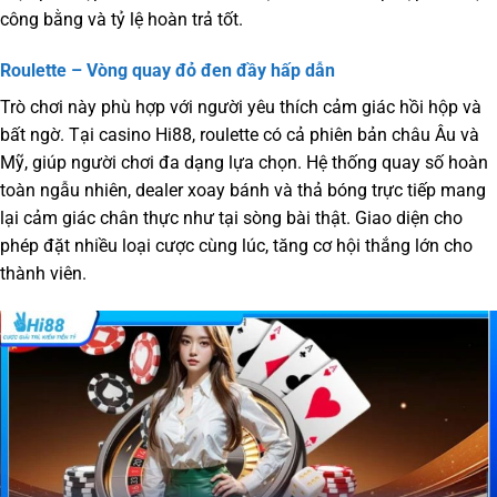
công bằng và tỷ lệ hoàn trả tốt.
Roulette – Vòng quay đỏ đen đầy hấp dẫn
Trò chơi này phù hợp với người yêu thích cảm giác hồi hộp và
bất ngờ. Tại casino Hi88, roulette có cả phiên bản châu Âu và
Mỹ, giúp người chơi đa dạng lựa chọn. Hệ thống quay số hoàn
toàn ngẫu nhiên, dealer xoay bánh và thả bóng trực tiếp mang
lại cảm giác chân thực như tại sòng bài thật. Giao diện cho
phép đặt nhiều loại cược cùng lúc, tăng cơ hội thắng lớn cho
thành viên.