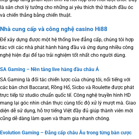
là sân chơi lý tưởng cho những ai yêu thích thử thách đầu óc
và chiến thắng bằng chiến thuật.
Nhà cung cấp và công nghệ casino Hi88
Để xây dựng được một hệ thống live đẳng cấp, chúng tôi hợp
tác với các nhà phát hành hàng đầu và ứng dụng nhiều công
nghệ hiện đại để tạo trải nghiệm tốt nhất cho người dùng.
SA Gaming – Nền tảng live hàng đầu châu Á
SA Gaming là đối tác chiến lược của chúng tôi, nổi tiếng với
các bàn chơi Baccarat, Rồng Hổ, Sicbo và Roulette được phát
trực tiếp từ studio chuẩn quốc tế. Công nghệ truyền hình HD
mang lại góc nhìn chân thực cùng tốc độ xử lý mượt mà. Giao
diện dễ sử dụng, hỗ trợ tiếng Việt đầy đủ giúp thành viên mới
cũng dễ dàng làm quen và tham gia nhanh chóng.
Evolution Gaming – Đẳng cấp châu Âu trong từng bàn cược