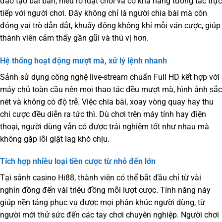
đào tạo bài bản, hiểu rõ luật chơi và có khả năng tương tác trực
tiếp với người chơi. Đây không chỉ là người chia bài mà còn
đóng vai trò dẫn dắt, khuấy động không khí mỗi ván cược, giúp
thành viên cảm thấy gần gũi và thú vị hơn.
Hệ thống hoạt động mượt mà, xử lý lệnh nhanh
Sảnh sử dụng công nghệ live-stream chuẩn Full HD kết hợp với
máy chủ toàn cầu nên mọi thao tác đều mượt mà, hình ảnh sắc
nét và không có độ trễ. Việc chia bài, xoay vòng quay hay thu
chi cược đều diễn ra tức thì. Dù chơi trên máy tính hay điện
thoại, người dùng vẫn có được trải nghiệm tốt như nhau mà
không gặp lỗi giật lag khó chịu.
Tích hợp nhiều loại tiền cược từ nhỏ đến lớn
Tại sảnh casino Hi88, thành viên có thể bắt đầu chỉ từ vài
nghìn đồng đến vài triệu đồng mỗi lượt cược. Tính năng này
giúp nền tảng phục vụ được mọi phân khúc người dùng, từ
người mới thử sức đến các tay chơi chuyên nghiệp. Người chơi