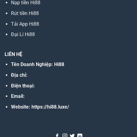
Nạp tiền Hi88
Rút tiền Hi88
Tải App Hi88
Đại Lí Hi88
LIÊN HỆ
Tên Doanh Nghiệp:
Hi88
Địa chỉ:
Điện thoại:
Email:
Website:
https://hi88.luxe/