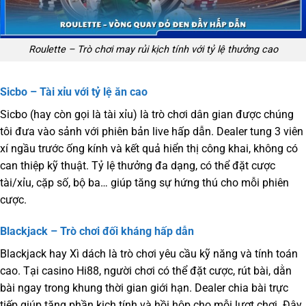
Roulette – Trò chơi may rủi kịch tính với tỷ lệ thưởng cao
Sicbo – Tài xỉu với tỷ lệ ăn cao
Sicbo (hay còn gọi là tài xỉu) là trò chơi dân gian được chúng
tôi đưa vào sảnh với phiên bản live hấp dẫn. Dealer tung 3 viên
xí ngầu trước ống kính và kết quả hiển thị công khai, không có
can thiệp kỹ thuật. Tỷ lệ thưởng đa dạng, có thể đặt cược
tài/xỉu, cặp số, bộ ba… giúp tăng sự hứng thú cho mỗi phiên
cược.
Blackjack – Trò chơi đối kháng hấp dẫn
Blackjack hay Xì dách là trò chơi yêu cầu kỹ năng và tính toán
cao. Tại casino Hi88, người chơi có thể đặt cược, rút bài, dằn
bài ngay trong khung thời gian giới hạn. Dealer chia bài trực
tiếp giúp tăng phần kịch tính và hồi hộp cho mỗi lượt chơi. Đây