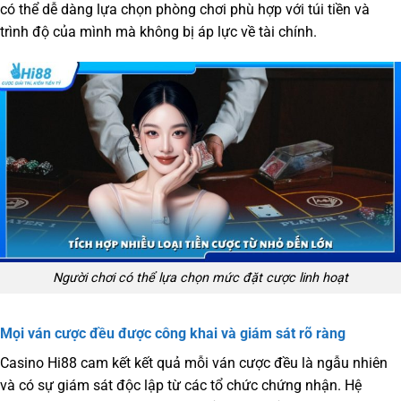
có thể dễ dàng lựa chọn phòng chơi phù hợp với túi tiền và
trình độ của mình mà không bị áp lực về tài chính.
Người chơi có thể lựa chọn mức đặt cược linh hoạt
Mọi ván cược đều được công khai và giám sát rõ ràng
Casino Hi88 cam kết kết quả mỗi ván cược đều là ngẫu nhiên
và có sự giám sát độc lập từ các tổ chức chứng nhận. Hệ