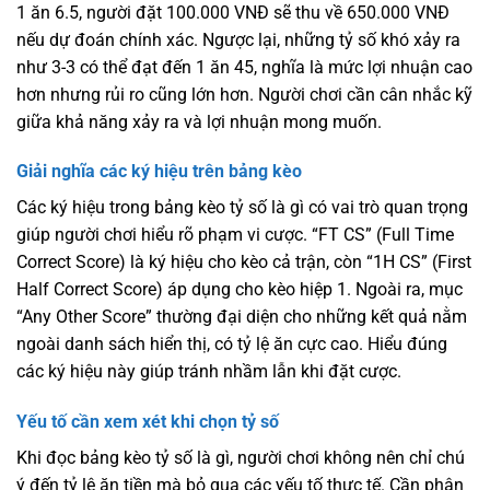
1 ăn 6.5, người đặt 100.000 VNĐ sẽ thu về 650.000 VNĐ
nếu dự đoán chính xác. Ngược lại, những tỷ số khó xảy ra
như 3-3 có thể đạt đến 1 ăn 45, nghĩa là mức lợi nhuận cao
hơn nhưng rủi ro cũng lớn hơn. Người chơi cần cân nhắc kỹ
giữa khả năng xảy ra và lợi nhuận mong muốn.
Giải nghĩa các ký hiệu trên bảng kèo
Các ký hiệu trong bảng kèo tỷ số là gì có vai trò quan trọng
giúp người chơi hiểu rõ phạm vi cược. “FT CS” (Full Time
Correct Score) là ký hiệu cho kèo cả trận, còn “1H CS” (First
Half Correct Score) áp dụng cho kèo hiệp 1. Ngoài ra, mục
“Any Other Score” thường đại diện cho những kết quả nằm
ngoài danh sách hiển thị, có tỷ lệ ăn cực cao. Hiểu đúng
các ký hiệu này giúp tránh nhầm lẫn khi đặt cược.
Yếu tố cần xem xét khi chọn tỷ số
Khi đọc bảng kèo tỷ số là gì, người chơi không nên chỉ chú
ý đến tỷ lệ ăn tiền mà bỏ qua các yếu tố thực tế. Cần phân