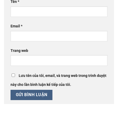
Tên
*
Email
*
Trang web
Lưu tên của tôi, email, và trang web trong trình duyệt
này cho lần bình luận kế tiếp của tôi.