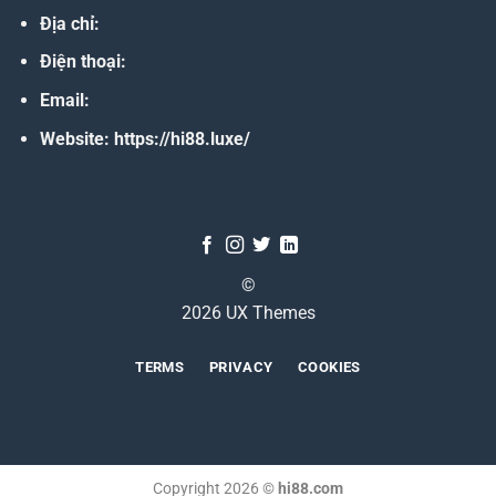
Địa chỉ:
Điện thoại:
Email:
Website:
https://hi88.luxe/
©
2026 UX Themes
TERMS
PRIVACY
COOKIES
Copyright 2026 ©
hi88.com