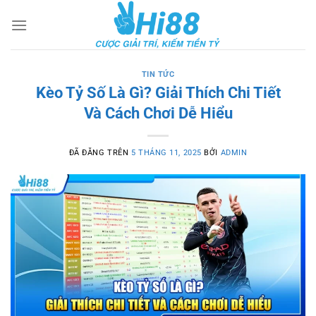
Chuyển
đến
nội
dung
TIN TỨC
Kèo Tỷ Số Là Gì? Giải Thích Chi Tiết
Và Cách Chơi Dễ Hiểu
ĐÃ ĐĂNG TRÊN
5 THÁNG 11, 2025
BỞI
ADMIN