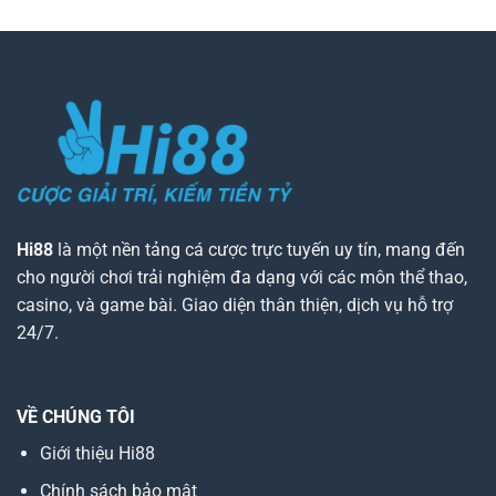
Hi88
là một nền tảng cá cược trực tuyến uy tín, mang đến
cho người chơi trải nghiệm đa dạng với các môn thể thao,
casino, và game bài. Giao diện thân thiện, dịch vụ hỗ trợ
24/7.
VỀ CHÚNG TÔI
Giới thiệu Hi88
Chính sách bảo mật