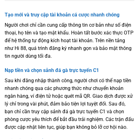
Tạo mới và truy cập tài khoản cá cược nhanh chóng
Người chơi chỉ cần cung cấp thông tin cơ bản như số điện
thoại, họ tên và tạo mật khẩu. Hoàn tất bước xác thực OTP
để hệ thống tự động kích hoạt tài khoản. Trên nền tảng
như Hi 88, quá trình đăng ký nhanh gọn và bảo mật thông
tin người dùng tối đa.
Nạp tiền và chọn sảnh đá gà trực tuyến C1
Sau khi đăng nhập thành công, người chơi có thể nạp tiền
nhanh chóng qua các phương thức như chuyển khoản
ngân hàng, ví điện tử hoặc quét mã QR. Giao dịch được xử
lý chỉ trong vài phút, đảm bảo tiện lợi tuyệt đối. Sau đó,
bạn chỉ cần truy cập sảnh đá gà trực tuyến C1 và chọn
phòng cược yêu thích để bắt đầu trải nghiệm. Các trận đấu
được cập nhật liên tục, giúp bạn không bỏ lỡ cơ hội nào.