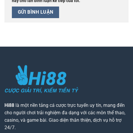
này cho lần bình luận kế tiếp của tôi.
Hi88
là một nền tảng cá cược trực tuyến uy tín, mang đến
cho người chơi trải nghiệm đa dạng với các môn thể thao,
casino, và game bài. Giao diện thân thiện, dịch vụ hỗ trợ
24/7.