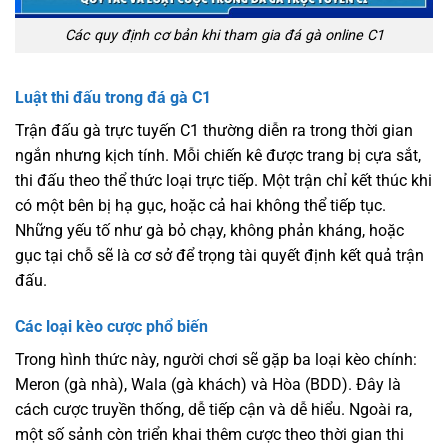
Các quy định cơ bản khi tham gia đá gà online C1
Luật thi đấu trong đá gà C1
Trận đấu gà trực tuyến C1 thường diễn ra trong thời gian
ngắn nhưng kịch tính. Mỗi chiến kê được trang bị cựa sắt,
thi đấu theo thể thức loại trực tiếp. Một trận chỉ kết thúc khi
có một bên bị hạ gục, hoặc cả hai không thể tiếp tục.
Những yếu tố như gà bỏ chạy, không phản kháng, hoặc
gục tại chỗ sẽ là cơ sở để trọng tài quyết định kết quả trận
đấu.
Các loại kèo cược phổ biến
Trong hình thức này, người chơi sẽ gặp ba loại kèo chính:
Meron (gà nhà), Wala (gà khách) và Hòa (BDD). Đây là
cách cược truyền thống, dễ tiếp cận và dễ hiểu. Ngoài ra,
một số sảnh còn triển khai thêm cược theo thời gian thi